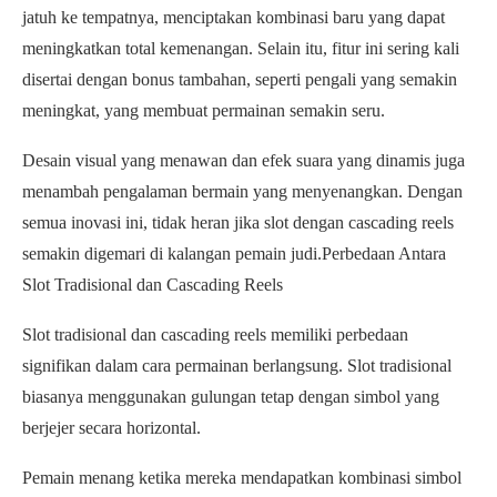
jatuh ke tempatnya, menciptakan kombinasi baru yang dapat
meningkatkan total kemenangan. Selain itu, fitur ini sering kali
disertai dengan bonus tambahan, seperti pengali yang semakin
meningkat, yang membuat permainan semakin seru.
Desain visual yang menawan dan efek suara yang dinamis juga
menambah pengalaman bermain yang menyenangkan. Dengan
semua inovasi ini, tidak heran jika slot dengan cascading reels
semakin digemari di kalangan pemain judi.Perbedaan Antara
Slot Tradisional dan Cascading Reels
Slot tradisional dan cascading reels memiliki perbedaan
signifikan dalam cara permainan berlangsung. Slot tradisional
biasanya menggunakan gulungan tetap dengan simbol yang
berjejer secara horizontal.
Pemain menang ketika mereka mendapatkan kombinasi simbol