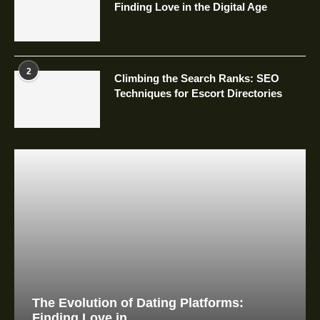
Finding Love in the Digital Age
2
Climbing the Search Ranks: SEO
Techniques for Escort Directories
The Evolution of Dating Platforms:
Finding Love in...