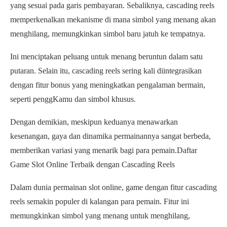
yang sesuai pada garis pembayaran. Sebaliknya, cascading reels
memperkenalkan mekanisme di mana simbol yang menang akan
menghilang, memungkinkan simbol baru jatuh ke tempatnya.
Ini menciptakan peluang untuk menang beruntun dalam satu
putaran. Selain itu, cascading reels sering kali diintegrasikan
dengan fitur bonus yang meningkatkan pengalaman bermain,
seperti penggKamu dan simbol khusus.
Dengan demikian, meskipun keduanya menawarkan
kesenangan, gaya dan dinamika permainannya sangat berbeda,
memberikan variasi yang menarik bagi para pemain.Daftar
Game Slot Online Terbaik dengan Cascading Reels
Dalam dunia permainan slot online, game dengan fitur cascading
reels semakin populer di kalangan para pemain. Fitur ini
memungkinkan simbol yang menang untuk menghilang,