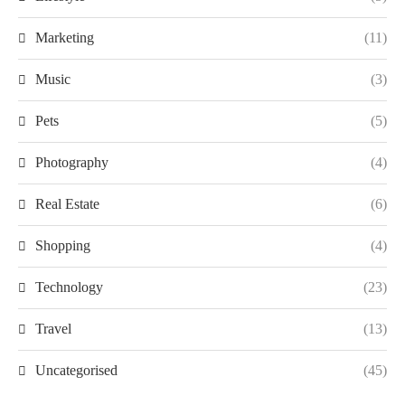
Marketing
(11)
Music
(3)
Pets
(5)
Photography
(4)
Real Estate
(6)
Shopping
(4)
Technology
(23)
Travel
(13)
Uncategorised
(45)