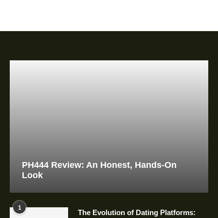
PH444 Review: An Honest, Hands-On
Look
1
The Evolution of Dating Platforms: